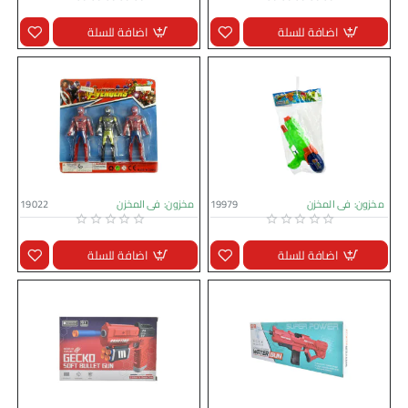
اضافة للسلة
اضافة للسلة
مخزون:
فى المخزن
19979
مخزون:
فى المخزن
19022
اضافة للسلة
اضافة للسلة