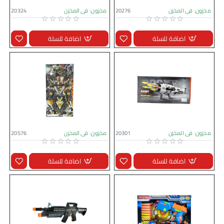
مخزون:
فى المخزن
20276
مخزون:
فى المخزن
20324
اضافة للسلة
اضافة للسلة
مخزون:
فى المخزن
20301
مخزون:
فى المخزن
20576
اضافة للسلة
اضافة للسلة