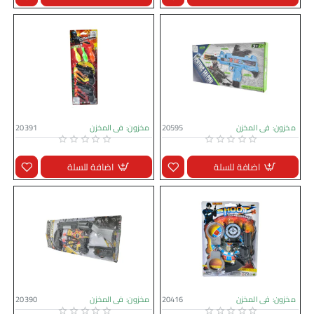
مخزون:
فى المخزن
20595
مخزون:
فى المخزن
20391
اضافة للسلة
اضافة للسلة
مخزون:
فى المخزن
20416
مخزون:
فى المخزن
20390