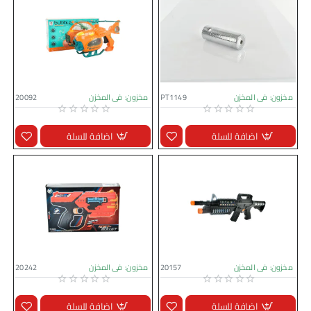
مخزون:
فى المخزن
PT1149
مخزون:
فى المخزن
20092
اضافة للسلة
اضافة للسلة
مخزون:
فى المخزن
20157
مخزون:
فى المخزن
20242
اضافة للسلة
اضافة للسلة