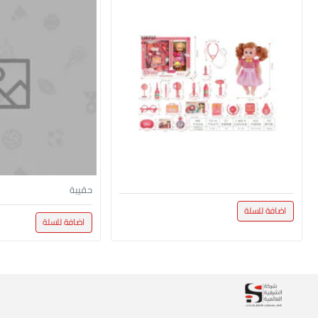
حقيبة
اضافة للسلة
اضافة للسلة