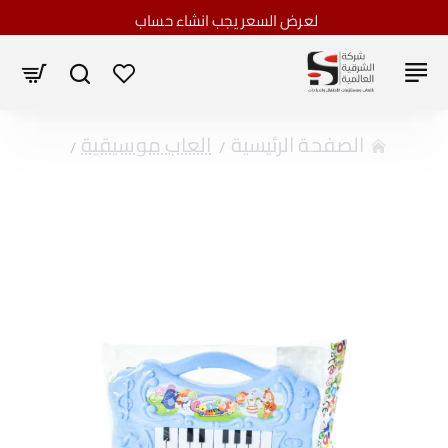
لعرض السعر يجب انشاء حساب
home
العاب موسيقية