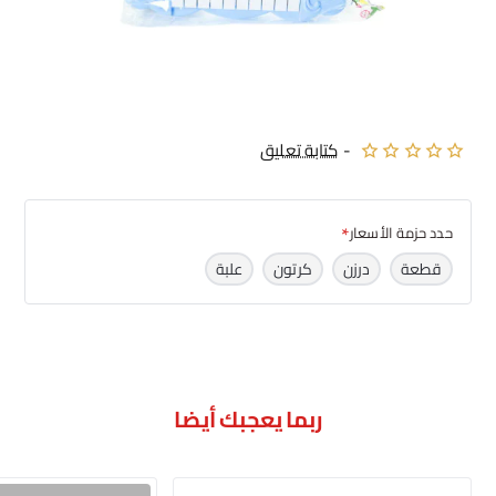
-
كتابة تعليق
حدد حزمة الأسعار
قطعة
درزن
كرتون
علبة
ربما يعجبك أيضا