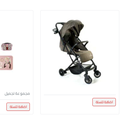
مجموعة تجميل
اضافة للسلة
اضافة للسلة