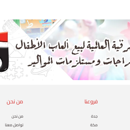
فروعنا
من نحن
جدة
من نحن
مكة
تواصل معنا