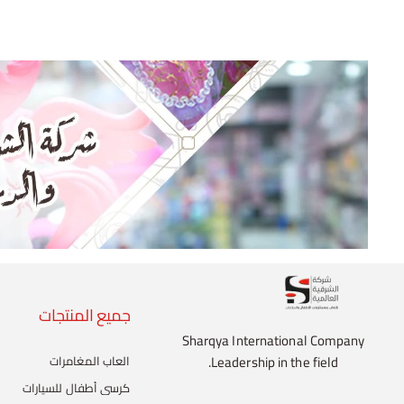
جميع المنتجات
Sharqya International Company
Leadership in the field.
العاب المغامرات
كرسي أطفال للسيارات