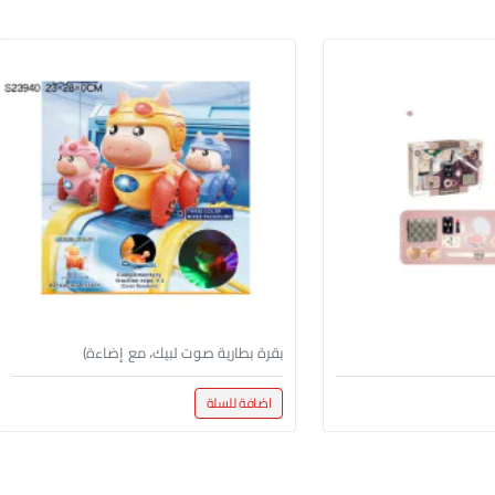
بقرة بطارية صوت لبيك، مع إضاءة)
اضافة للسلة