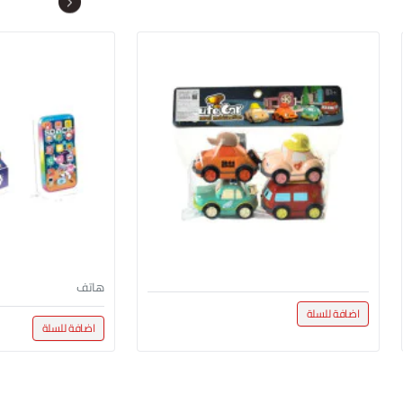
هاتف
اضافة للسلة
اضافة للسلة