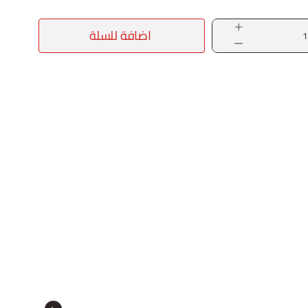
اضافة للسلة