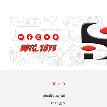
خدماتنا
الشروط والأحكام
طرق الدفع