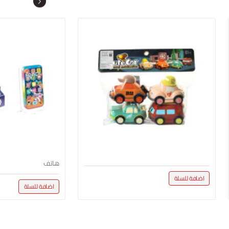
هاتف
اضافة للسلة
اضافة للسلة