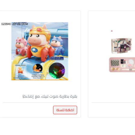
بقرة بطارية صوت لبيك، مع إضاءة)
اضافة للسلة