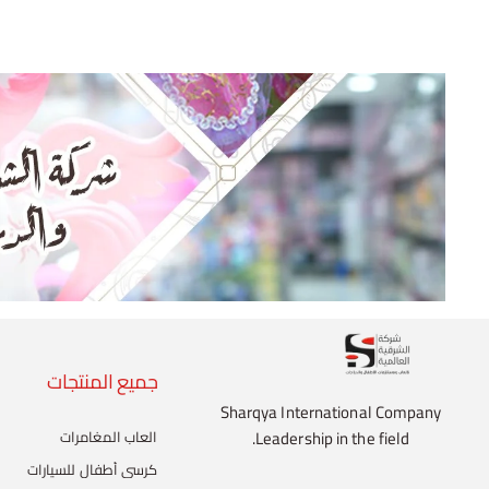
جميع المنتجات
Sharqya International Company
Leadership in the field.
العاب المغامرات
كرسي أطفال للسيارات