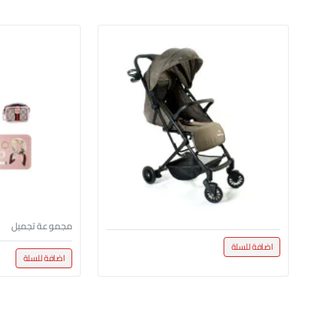
مجموعة تجميل
اضافة للسلة
اضافة للسلة