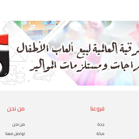
فروعنا
من نحن
جدة
من نحن
مكة
تواصل معنا