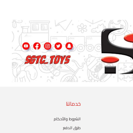
خدماتنا
الشروط والأحكام
طرق الدفع