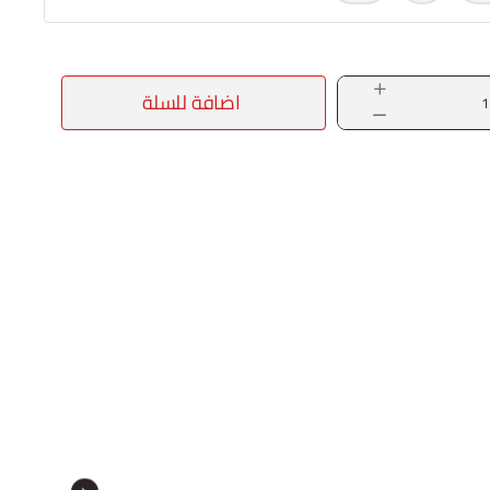
اضافة للسلة