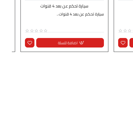
سيارة تحكم عن بعد 4 قنوات
سيارة تحكم عن بعد 4 قنوات..
ساعة (م
اضافة للسلة