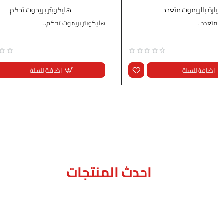
ارة بالريموت متعدد
هليكوبتر بريموت تحكم
متعدد..
هليكوبتر بريموت تحكم..
اضافة للسلة
اضافة للسلة
احدث المنتجات