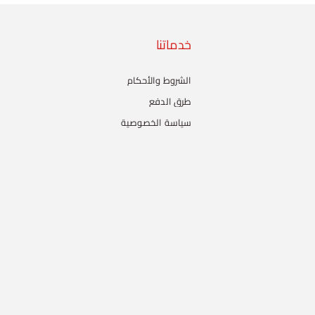
خدماتنا
الشروط والأحكام
طرق الدفع
سياسة الخصوصية