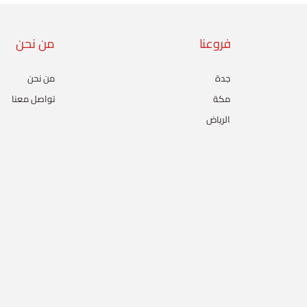
فروعنا
من نحن
جدة
من نحن
مكة
تواصل معنا
الرياض