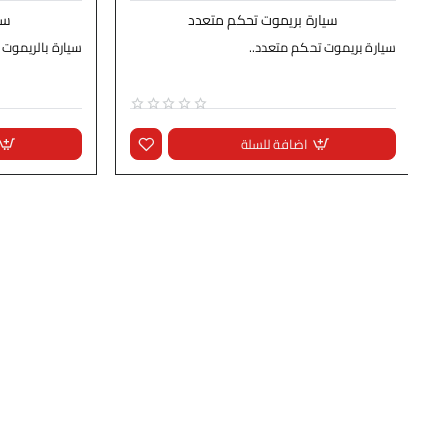
سيارة بريموت تحكم متعدد
سي
سيارة بريموت تحكم متعدد..
سيارة بالريموت 
اضافة للسلة